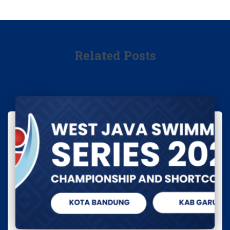
Related Posts